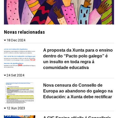
Novas relacionadas
18 Dec 2024
A proposta da Xunta para o ensino
dentro do “Pacto polo galego” é
un insulto en toda regra á
comunidade educativa
24 Set 2024
Nova censura do Consello de
Europa ao abandono do galego na
Educación: a Xunta debe rectificar
12 Xun 2023