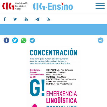
Facebook
Twitter
Whatsapp
Telegram