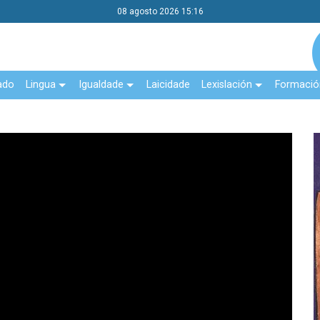
08 agosto 2026 15:16
ado
Lingua
Igualdade
Laicidade
Lexislación
Formació