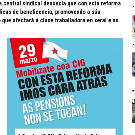
a central sindical denuncia que con esta reforma
licas de beneficencia, promovendo a súa
 que afectará á clase traballadora en xeral e as