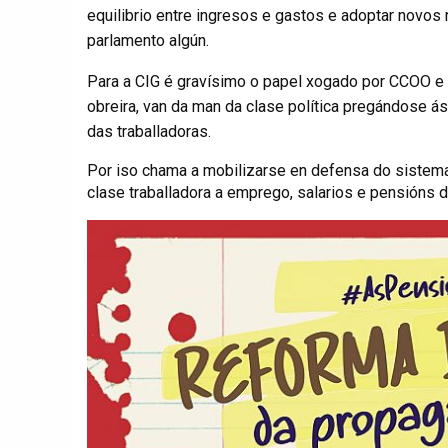
equilibrio entre ingresos e gastos e adoptar novos
parlamento algún.
Para a CIG é gravísimo o papel xogado por CCOO e 
obreira, van da man da clase política pregándose á
das traballadoras.
Por iso chama a mobilizarse en defensa do sistema 
clase traballadora a emprego, salarios e pensións 