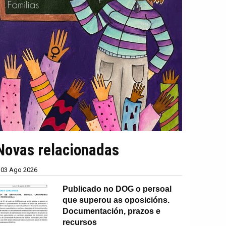
Novas relacionadas
03 Ago 2026
Publicado no DOG o persoal
que superou as oposicións.
Documentación, prazos e
recursos