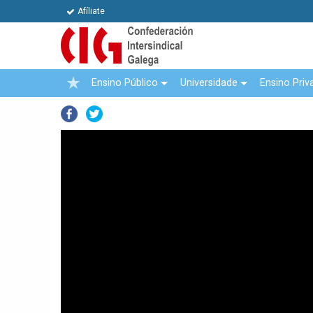
Afíliate
Ensino Público
Universidade
Ensino Priv
Facebook
Twitter