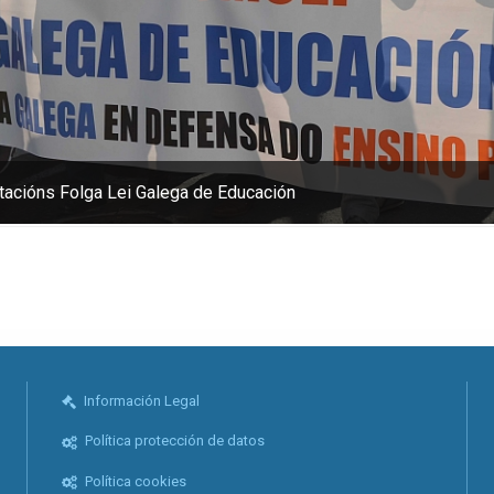
acións Folga Lei Galega de Educación
Información Legal
Política protección de datos
Política cookies