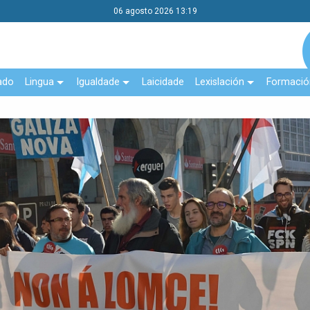
06 agosto 2026 13:19
ado
Lingua
Igualdade
Laicidade
Lexislación
Formació