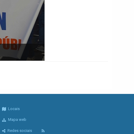
Locais
Mapa web
Redes sociais