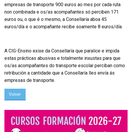
empresas de transporte 900 euros ao mes por cada ruta
non combinada e os/as acompañantes só perciben 171
euros ou, o que é o mesmo, a Consellaría aboa 45
euros/día e o acompañante recibe soamente 8 euros/día.
A CIG-Ensino exixe da Consellaría que paralice e impida
estas prácticas abusivas e totalmente inxustas para que
os/as acompañantes do transporte escolar perciban como
retribución a cantidade que a Consellaría lles envía ás
empresas de transporte.
Volver