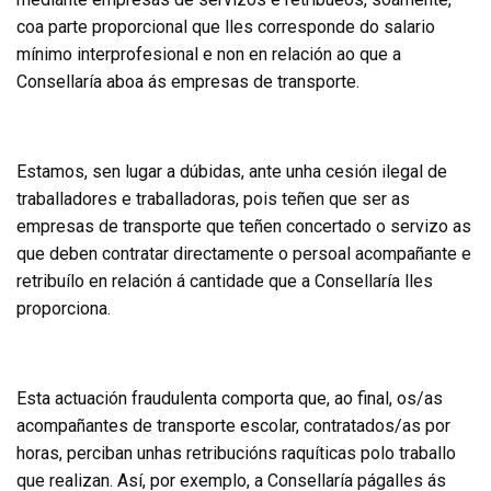
coa parte proporcional que lles corresponde do salario
mínimo interprofesional e non en relación ao que a
Consellaría aboa ás empresas de transporte.
Estamos, sen lugar a dúbidas, ante unha cesión ilegal de
traballadores e traballadoras, pois teñen que ser as
empresas de transporte que teñen concertado o servizo as
que deben contratar directamente o persoal acompañante e
retribuílo en relación á cantidade que a Consellaría lles
proporciona.
Esta actuación fraudulenta comporta que, ao final, os/as
acompañantes de transporte escolar, contratados/as por
horas, perciban unhas retribucións raquíticas polo traballo
que realizan. Así, por exemplo, a Consellaría págalles ás