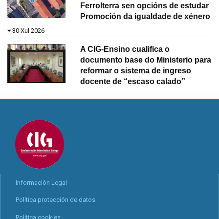
Ferrolterra sen opcións de estudar
Promoción da igualdade de xénero
30 Xul 2026
A CIG-Ensino cualifica o
documento base do Ministerio para
reformar o sistema de ingreso
docente de “escaso calado”
Información Legal
Política protección de datos
Política cookies