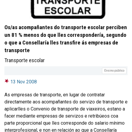
Os/as acompañantes do transporte escolar perciben
un 81 % menos do que lles correspondería, segundo
o que a Consellaría lles transfire ás empresas de
transporte
Transporte escolar
Ensino público
13 Nov 2008
As empresas de transporte, en lugar de contratar
directamente aos acompañantes do servizo de transporte e
aplicarlles o Convenio de transporte de viaxeiros, estano a
facer mediante empresas de servizos e retribúeos coa
parte proporcional que lles corresponde do salario mínimo
interprofesional, e non en relación ao que a Consellaría