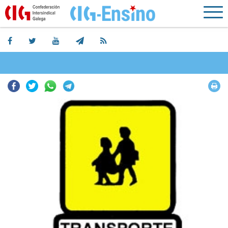
Facebook
Twitter
Whatsapp
Telegram