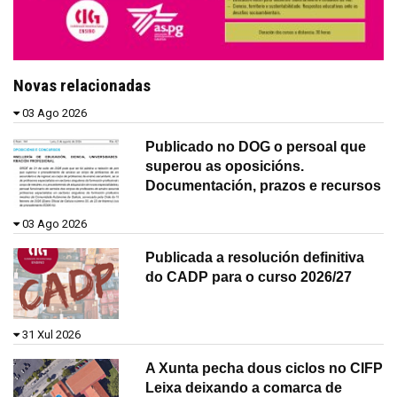
Novas relacionadas
03 Ago 2026
Publicado no DOG o persoal que
superou as oposicións.
Documentación, prazos e recursos
03 Ago 2026
Publicada a resolución definitiva
do CADP para o curso 2026/27
31 Xul 2026
A Xunta pecha dous ciclos no CIFP
Leixa deixando a comarca de