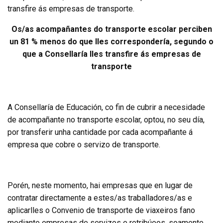
transfire ás empresas de transporte.
Os/as acompañantes do transporte escolar perciben
un 81 % menos do que lles correspondería, segundo o
que a Consellaría lles transfire ás empresas de
transporte
A Consellaría de Educación, co fin de cubrir a necesidade
de acompañante no transporte escolar, optou, no seu día,
por transferir unha cantidade por cada acompañante á
empresa que cobre o servizo de transporte.
Porén, neste momento, hai empresas que en lugar de
contratar directamente a estes/as traballadores/as e
aplicarlles o Convenio de transporte de viaxeiros fano
mediante empresas de servizos e retribúeos, soamente,