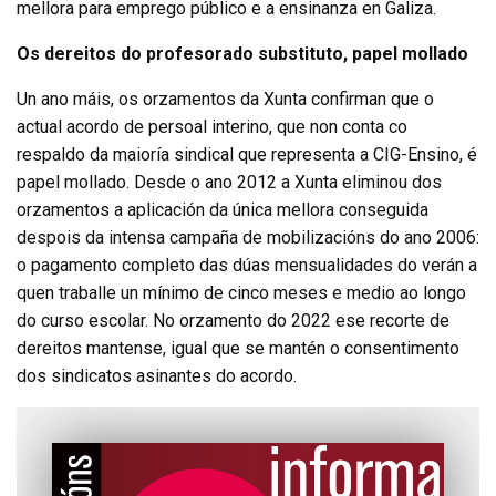
mellora para emprego público e a ensinanza en Galiza.
Os dereitos do profesorado substituto, papel mollado
Un ano máis, os orzamentos da Xunta confirman que o
actual acordo de persoal interino, que non conta co
respaldo da maioría sindical que representa a CIG-Ensino, é
papel mollado. Desde o ano 2012 a Xunta eliminou dos
orzamentos a aplicación da única mellora conseguida
despois da intensa campaña de mobilizacións do ano 2006:
o pagamento completo das dúas mensualidades do verán a
quen traballe un mínimo de cinco meses e medio ao longo
do curso escolar. No orzamento do 2022 ese recorte de
dereitos mantense, igual que se mantén o consentimento
dos sindicatos asinantes do acordo.