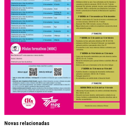
Novas relacionadas