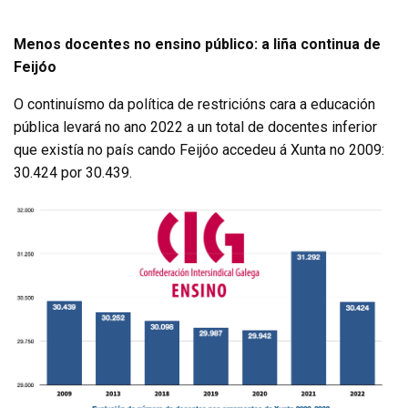
Menos docentes no ensino público: a liña continua de
Feijóo
O continuísmo da política de restricións cara a educación
pública levará no ano 2022 a un total de docentes inferior
que existía no país cando Feijóo accedeu á Xunta no 2009:
30.424 por 30.439.