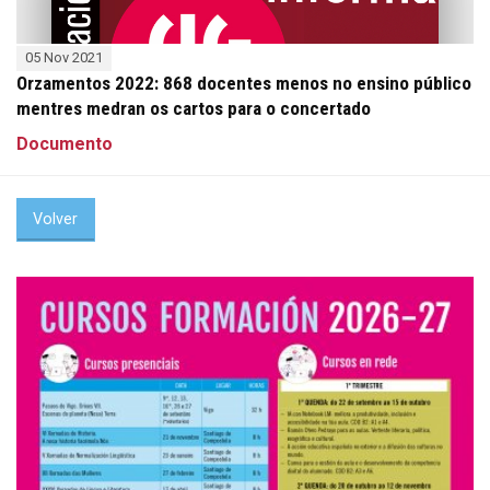
05 Nov 2021
Orzamentos 2022: 868 docentes menos no ensino público
mentres medran os cartos para o concertado
Documento
Volver