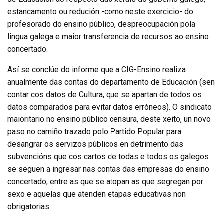
estancamento ou redución -como neste exercicio- do
profesorado do ensino público, despreocupación pola
lingua galega e maior transferencia de recursos ao ensino
concertado.
Así se conclúe do informe que a CIG-Ensino realiza
anualmente das contas do departamento de Educación (sen
contar cos datos de Cultura, que se apartan de todos os
datos comparados para evitar datos erróneos). O sindicato
maioritario no ensino público censura, deste xeito, un novo
paso no camiño trazado polo Partido Popular para
desangrar os servizos públicos en detrimento das
subvencións que cos cartos de todas e todos os galegos
se seguen a ingresar nas contas das empresas do ensino
concertado, entre as que se atopan as que segregan por
sexo e aquelas que atenden etapas educativas non
obrigatorias.