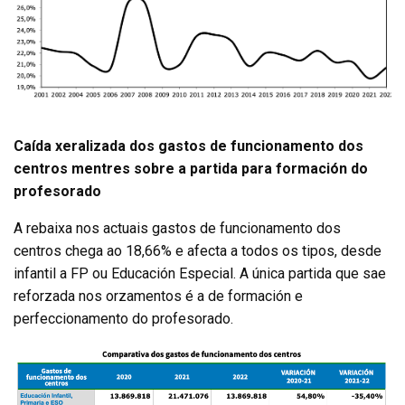
Caída xeralizada dos gastos de funcionamento dos
centros mentres sobre a partida para formación do
profesorado
A rebaixa nos actuais gastos de funcionamento dos
centros chega ao 18,66% e afecta a todos os tipos, desde
infantil a FP ou Educación Especial. A única partida que sae
reforzada nos orzamentos é a de formación e
perfeccionamento do profesorado.