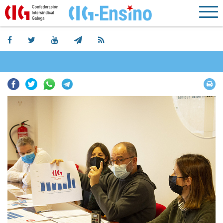
Facebook
Twitter
Whatsapp
Telegram