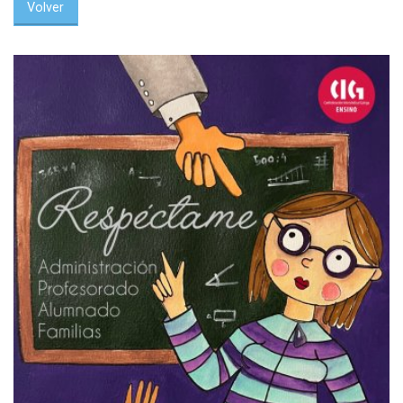
Volver