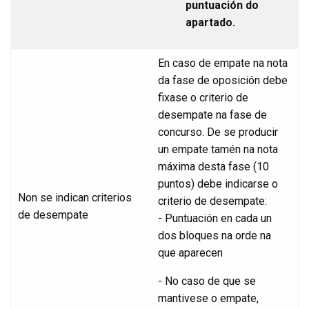
puntuación do
apartado.
En caso de empate na nota
da fase de oposición debe
fixase o criterio de
desempate na fase de
concurso. De se producir
un empate tamén na nota
máxima desta fase (10
puntos) debe indicarse o
Non se indican criterios
criterio de desempate:
de desempate
- Puntuación en cada un
dos bloques na orde na
que aparecen
- No caso de que se
mantivese o empate,