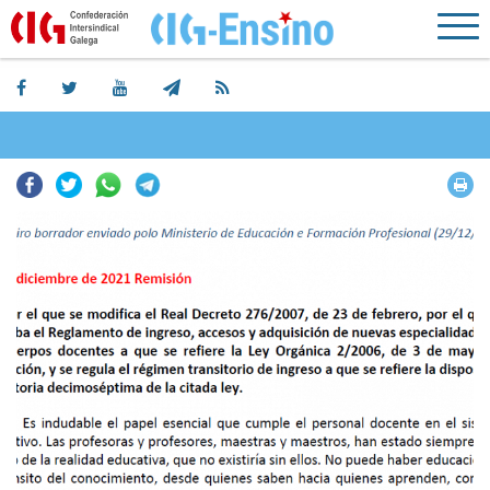
Facebook
Twitter
Whatsapp
Telegram