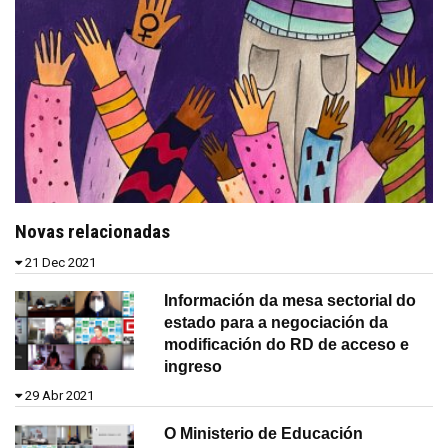
Novas relacionadas
21 Dec 2021
Información da mesa sectorial do
estado para a negociación da
modificación do RD de acceso e
ingreso
29 Abr 2021
O Ministerio de Educación