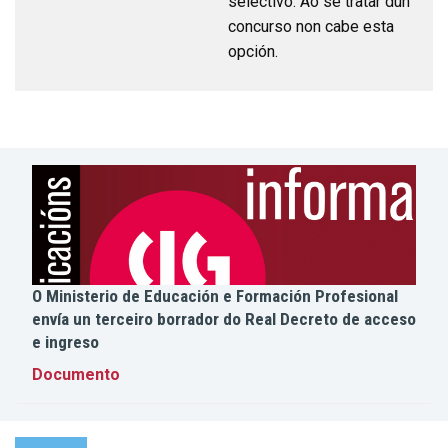
selectivo. Ao se tratar dun
concurso non cabe esta
opción.
O Ministerio de Educación e Formación Profesional
envía un terceiro borrador do Real Decreto de acceso
e ingreso
Documento