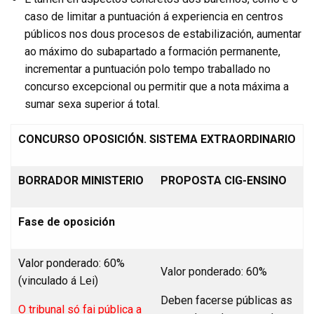
caso de limitar a puntuación á experiencia en centros
públicos nos dous procesos de estabilización, aumentar
ao máximo do subapartado a formación permanente,
incrementar a puntuación polo tempo traballado no
concurso excepcional ou permitir que a nota máxima a
sumar sexa superior á total.
CONCURSO OPOSICIÓN. SISTEMA EXTRAORDINARIO
BORRADOR MINISTERIO
PROPOSTA CIG-ENSINO
Fase de oposición
Valor ponderado: 60%
Valor ponderado: 60%
(vinculado á Lei)
Deben facerse públicas as
O tribunal só fai pública a