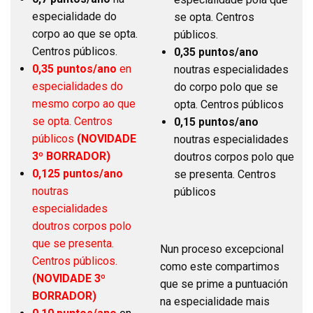
especialidade do
se opta. Centros
corpo ao que se opta.
públicos.
Centros públicos.
0,35 puntos/ano
0,35 puntos/ano
en
noutras especialidades
especialidades do
do corpo polo que se
mesmo corpo ao que
opta. Centros públicos
se opta. Centros
0,15 puntos/ano
públicos
(NOVIDADE
noutras especialidades
3º BORRADOR)
doutros corpos polo que
0,125 puntos/ano
se presenta. Centros
noutras
públicos
especialidades
doutros corpos polo
que se presenta.
Nun proceso excepcional
Centros públicos.
como este compartimos
(NOVIDADE 3º
que se prime a puntuación
BORRADOR)
na especialidade mais