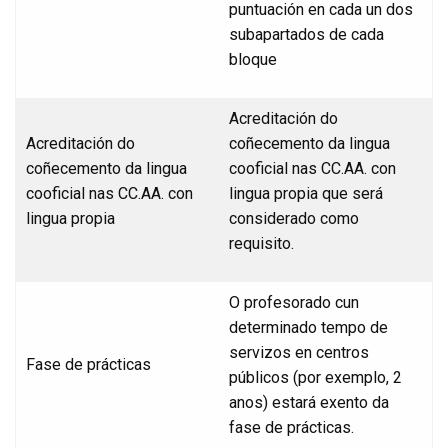
puntuación en cada un dos
subapartados de cada
bloque
Acreditación do
Acreditación do
coñecemento da lingua
coñecemento da lingua
cooficial nas CC.AA. con
cooficial nas CC.AA. con
lingua propia que será
lingua propia
considerado como
requisito.
O profesorado cun
determinado tempo de
servizos en centros
Fase de prácticas
públicos (por exemplo, 2
anos) estará exento da
fase de prácticas.