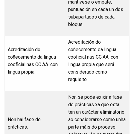
mantivese o empate,
puntuación en cada un dos
subapartados de cada
bloque
Acreditación do
Acreditación do
coñecemento da lingua
coñecemento da lingua
cooficial nas CC.AA. con
cooficial nas CC.AA. con
lingua propia que será
lingua propia
considerado como
requisito.
Non se pode exixir a fase
de prácticas xa que esta
ten un carácter eliminatorio
Non hai fase de
ao considerarse como unha
prácticas.
parte máis do proceso