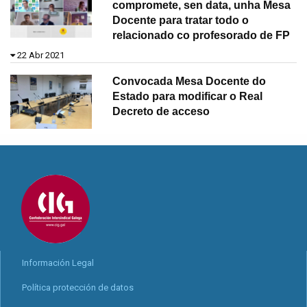
compromete, sen data, unha Mesa
Docente para tratar todo o
relacionado co profesorado de FP
22 Abr 2021
Convocada Mesa Docente do
Estado para modificar o Real
Decreto de acceso
Información Legal
Política protección de datos