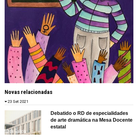
Novas relacionadas
23 Set 2021
Debatido o RD de especialidades
de arte dramática na Mesa Docente
estatal