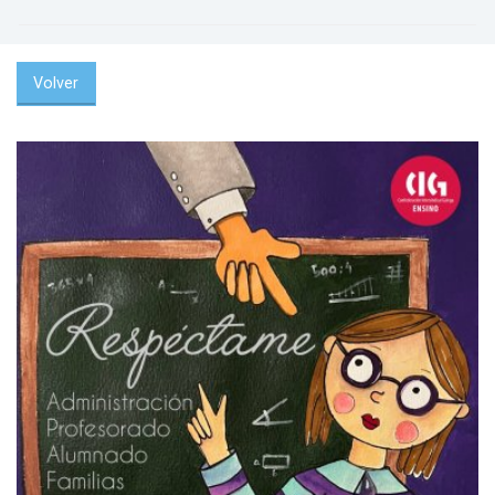
Volver