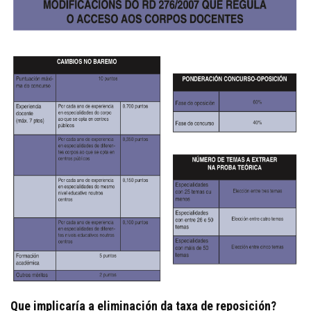
Que implicaría a eliminación da taxa de reposición?