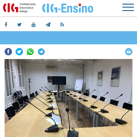
Facebook
Twitter
Whatsapp
Telegram