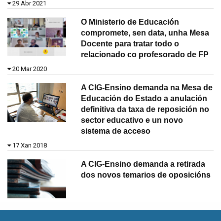
29 Abr 2021
O Ministerio de Educación
compromete, sen data, unha Mesa
Docente para tratar todo o
relacionado co profesorado de FP
20 Mar 2020
A CIG-Ensino demanda na Mesa de
Educación do Estado a anulación
definitiva da taxa de reposición no
sector educativo e un novo
sistema de acceso
17 Xan 2018
A CIG-Ensino demanda a retirada
dos novos temarios de oposicións