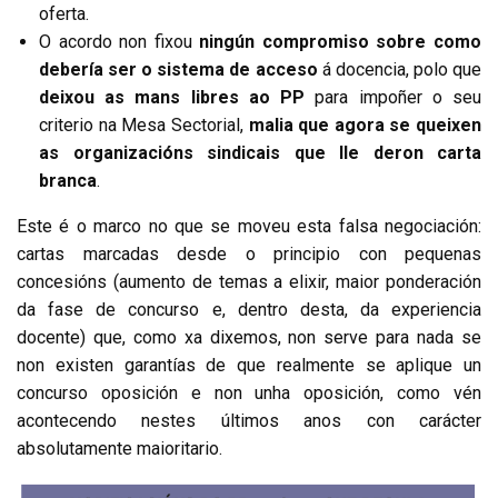
oferta.
O acordo non fixou
ningún compromiso sobre como
debería ser o sistema de acceso
á docencia, polo que
deixou as mans libres ao PP
para impoñer o seu
criterio na Mesa Sectorial,
malia que agora se queixen
as organizacións sindicais que lle deron carta
branca
.
Este é o marco no que se moveu esta falsa negociación:
cartas marcadas desde o principio con pequenas
concesións (aumento de temas a elixir, maior ponderación
da fase de concurso e, dentro desta, da experiencia
docente) que, como xa dixemos, non serve para nada se
non existen garantías de que realmente se aplique un
concurso oposición e non unha oposición, como vén
acontecendo nestes últimos anos con carácter
absolutamente maioritario.