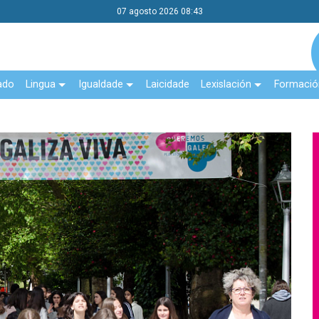
07 agosto 2026 08:43
ado
Lingua
Igualdade
Laicidade
Lexislación
Formació