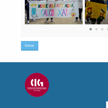
Volver