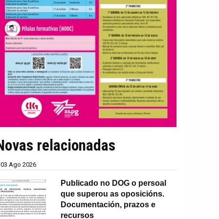
Novas relacionadas
03 Ago 2026
Publicado no DOG o persoal
que superou as oposicións.
Documentación, prazos e
recursos