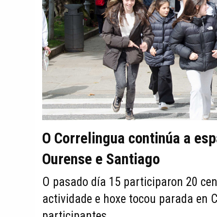
O Correlingua continúa a espa
Ourense e Santiago
O pasado día 15 participaron 20 cen
actividade e hoxe tocou parada en 
participantes