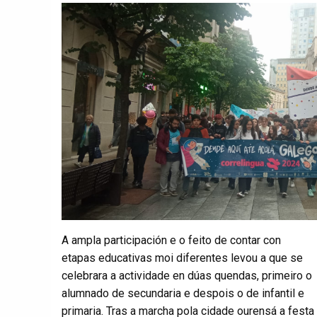
A ampla participación e o feito de contar con
etapas educativas moi diferentes levou a que se
celebrara a actividade en dúas quendas, primeiro o
alumnado de secundaria e despois o de infantil e
primaria. Tras a marcha pola cidade ourensá a festa