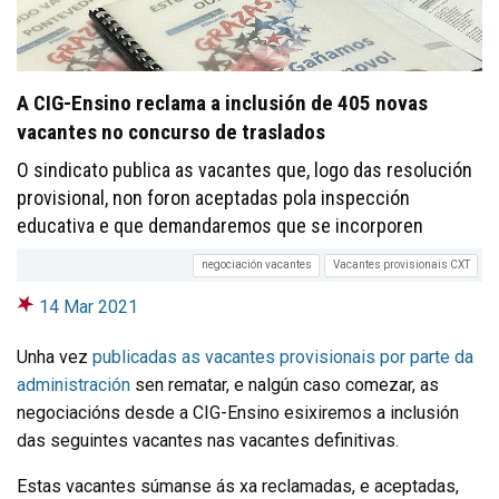
A CIG-Ensino reclama a inclusión de 405 novas
vacantes no concurso de traslados
O sindicato publica as vacantes que, logo das resolución
provisional, non foron aceptadas pola inspección
educativa e que demandaremos que se incorporen
negociación vacantes
Vacantes provisionais CXT
14 Mar 2021
Unha vez
publicadas as vacantes provisionais por parte da
administración
sen rematar, e nalgún caso comezar, as
negociacións desde a CIG-Ensino esixiremos a inclusión
das seguintes vacantes nas vacantes definitivas.
Estas vacantes súmanse ás xa reclamadas, e aceptadas,