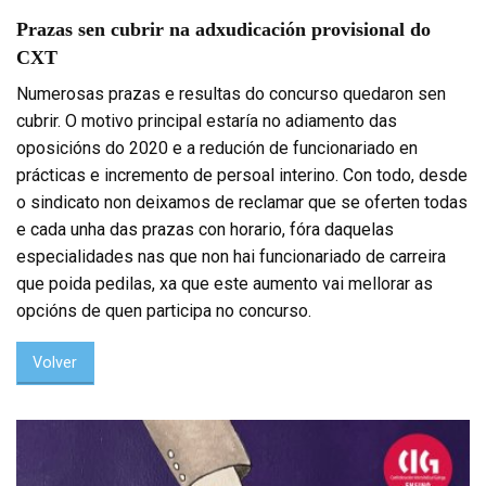
Prazas sen cubrir na adxudicación provisional do
CXT
Numerosas prazas e resultas do concurso quedaron sen
cubrir. O motivo principal estaría no adiamento das
oposicións do 2020 e a redución de funcionariado en
prácticas e incremento de persoal interino. Con todo, desde
o sindicato non deixamos de reclamar que se oferten todas
e cada unha das prazas con horario, fóra daquelas
especialidades nas que non hai funcionariado de carreira
que poida pedilas, xa que este aumento vai mellorar as
opcións de quen participa no concurso.
Volver