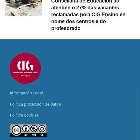
Consellaría de Educación só
atenden o 27% das vacantes
reclamadas pola CIG Ensino en
nome dos centros e do
profesorado
Información Legal
Política protección de datos
Política cookies