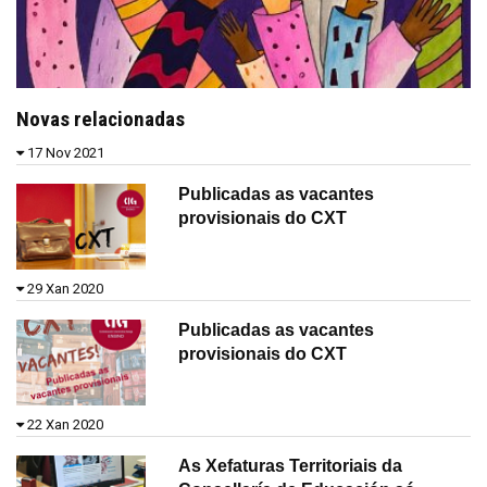
Novas relacionadas
17 Nov 2021
Publicadas as vacantes
provisionais do CXT
29 Xan 2020
Publicadas as vacantes
provisionais do CXT
22 Xan 2020
As Xefaturas Territoriais da