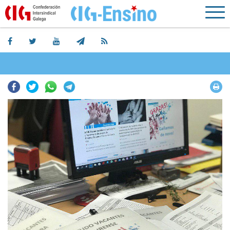
Facebook
Twitter
Whatsapp
Telegram