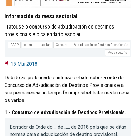
Información da mesa sectorial
Tratouse o concurso de adxudicación de destinos
provisionais e o calendario escolar
CADP
calendario escolar
Concurso de Adxudicación de Destinos Provisionais
Mesa sectorial
15 Mai 2018
Debido ao prolongado e intenso debate sobre a orde do
Concurso de Adxudicación de Destinos Provisionais e a
súa permanencia no tempo foi imposíbel tratar nesta mesa
os varios.
1.- Concurso de Adxudicación de Destinos Provisionais.
Borrador da Orde do ... de ...... de 2018 pola que se ditan
normas para a adxudicación de destino provisional,