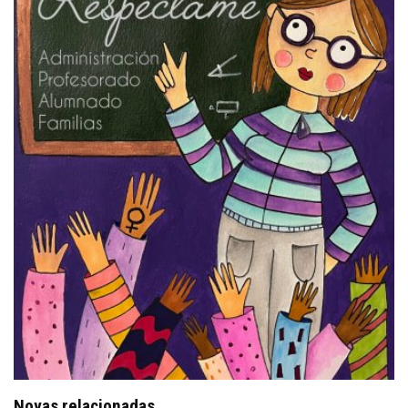
Novas relacionadas