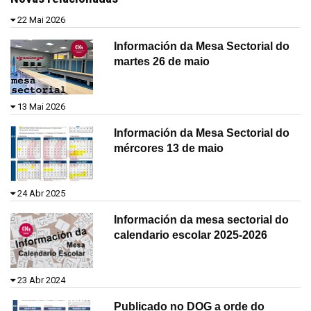
22 Mai 2026
Información da Mesa Sectorial do
martes 26 de maio
13 Mai 2026
Información da Mesa Sectorial do
mércores 13 de maio
24 Abr 2025
Información da mesa sectorial do
calendario escolar 2025-2026
23 Abr 2024
Publicado no DOG a orde do