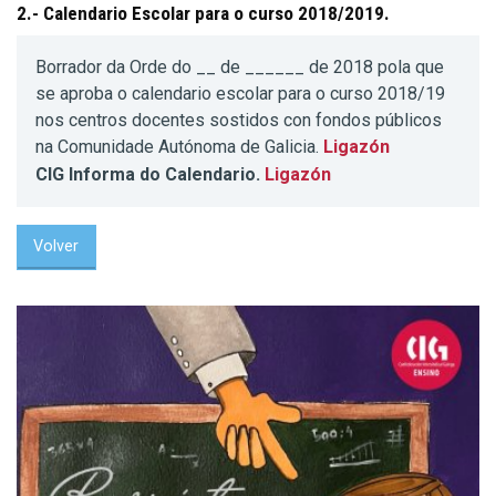
2.- Calendario Escolar para o curso 2018/2019.
Borrador da Orde do __ de ______ de 2018 pola que
se aproba o calendario escolar para o curso 2018/19
nos centros docentes sostidos con fondos públicos
na Comunidade Autónoma de Galicia.
Ligazón
CIG Informa do Calendario.
Ligazón
Volver