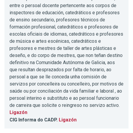
entre o persoal docente pertencente aos corpos de
inspectores de educación, catedráticos e profesores
de ensino secundario, profesores técnicos de
formación profesional, catedráticos e profesores de
escolas oficiais de idiomas, catedráticos e profesores
de música e artes escénicas, catedráticos e
profesores e mestres de taller de artes plásticas e
deseño, e do corpo de mestres, que non teñan destino
definitivo na Comunidade Autónoma de Galicia, aos
que resultan desprazados por falta de horario, ao
persoal a que se lle conceda unha comisión de
servizos por concelleira ou concelleiro, por motivos de
saúde ou por conciliación da vida familiar e laboral , ao
persoal interino e substituto e ao persoal funcionario
de carreira que solicite o reingreso no servizo activo.
Ligazón
CIG Informa do CADP.
Ligazón