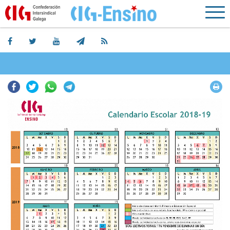
Facebook
Twitter
Whatsapp
Telegram