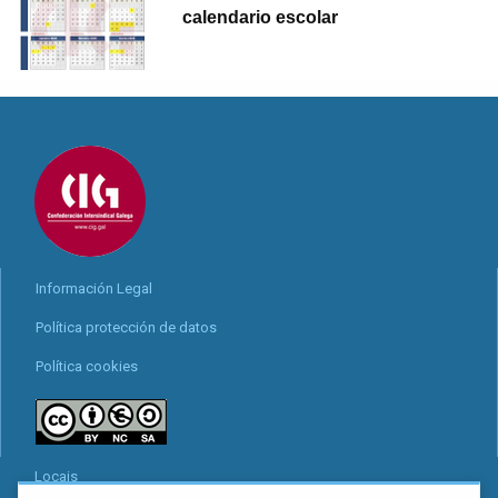
calendario escolar
Información Legal
Política protección de datos
Política cookies
Locais