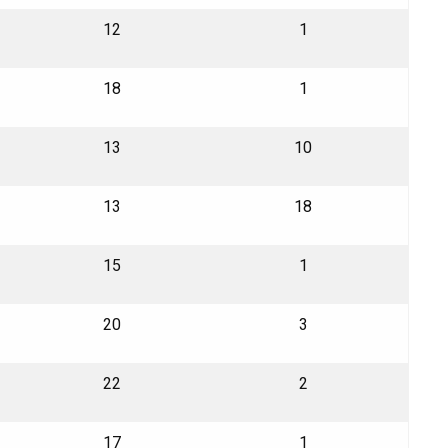
12
1
18
1
13
10
13
18
15
1
20
3
22
2
17
1