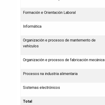
Formación e Orientación Laboral
Informática
Organización e procesos de mantemento de
vehículos
Organización e procesos de fabricación mecánica
Procesos na industria alimentaria
Sistemas electrónicos
Total