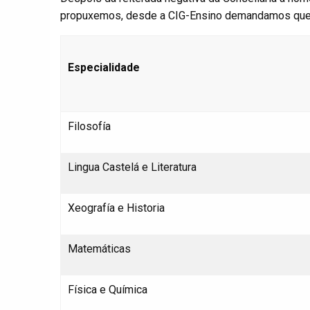
propuxemos, desde a CIG-Ensino demandamos que s
Especialidade
Filosofía
Lingua Castelá e Literatura
Xeografía e Historia
Matemáticas
Física e Química