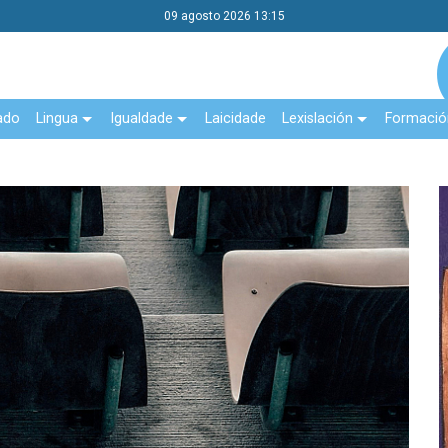
09 agosto 2026 13:15
ado
Lingua
Igualdade
Laicidade
Lexislación
Formació