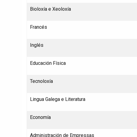
Bioloxía e Xeoloxía
Francés
Inglés
Educación Física
Tecnoloxía
Lingua Galega e Literatura
Economía
Administración de Empressas