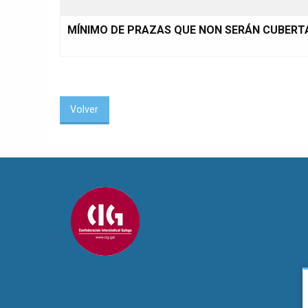
MÍNIMO DE PRAZAS QUE NON SERÁN CUBERT
Volver