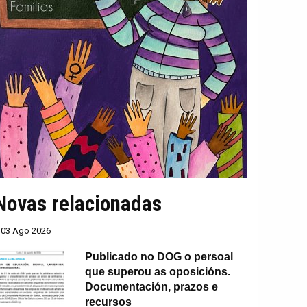
Novas relacionadas
03 Ago 2026
Publicado no DOG o persoal
que superou as oposicións.
Documentación, prazos e
recursos