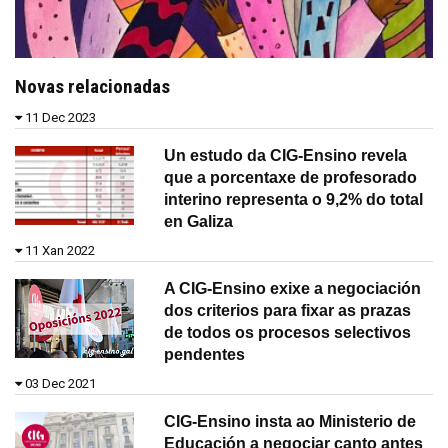
Novas relacionadas
11 Dec 2023
Un estudo da CIG-Ensino revela
que a porcentaxe de profesorado
interino representa o 9,2% do total
en Galiza
11 Xan 2022
A CIG-Ensino exixe a negociación
dos criterios para fixar as prazas
de todos os procesos selectivos
pendentes
03 Dec 2021
CIG-Ensino insta ao Ministerio de
Educación a negociar canto antes