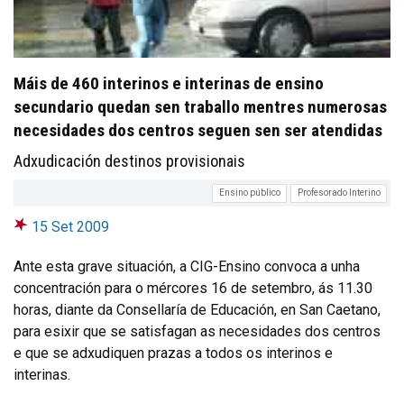
Máis de 460 interinos e interinas de ensino
secundario quedan sen traballo mentres numerosas
necesidades dos centros seguen sen ser atendidas
Adxudicación destinos provisionais
Ensino público
Profesorado Interino
15 Set 2009
Ante esta grave situación, a CIG-Ensino convoca a unha
concentración para o mércores 16 de setembro, ás 11.30
horas, diante da Consellaría de Educación, en San Caetano,
para esixir que se satisfagan as necesidades dos centros
e que se adxudiquen prazas a todos os interinos e
interinas.