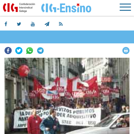
Facebook
Twitter
Whatsapp
Telegram