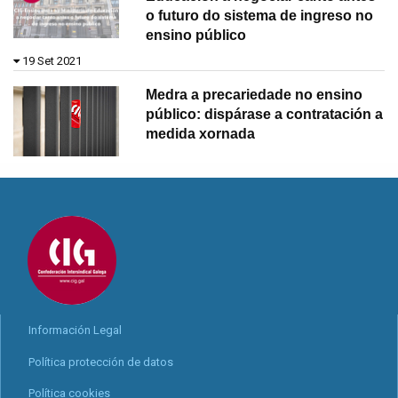
o futuro do sistema de ingreso no
ensino público
19 Set 2021
Medra a precariedade no ensino
público: dispárase a contratación a
medida xornada
Información Legal
Política protección de datos
Política cookies