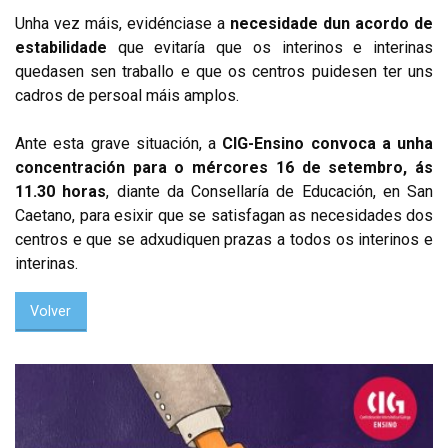
Unha vez máis, evidénciase a
necesidade dun acordo de
estabilidade
que evitaría que os interinos e interinas
quedasen sen traballo e que os centros puidesen ter uns
cadros de persoal máis amplos.
Ante esta grave situación, a
CIG-Ensino convoca a unha
concentración para o mércores 16 de setembro, ás
11.30 horas
, diante da Consellaría de Educación, en San
Caetano, para esixir que se satisfagan as necesidades dos
centros e que se adxudiquen prazas a todos os interinos e
interinas.
Volver