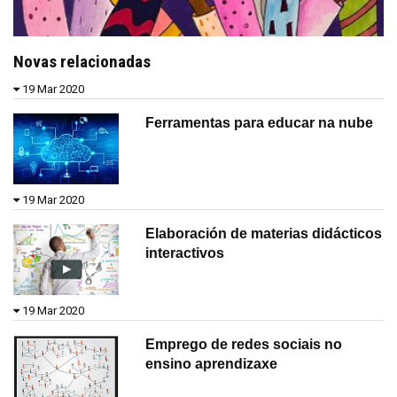
Novas relacionadas
19 Mar 2020
Ferramentas para educar na nube
19 Mar 2020
Elaboración de materias didácticos
interactivos
19 Mar 2020
Emprego de redes sociais no
ensino aprendizaxe