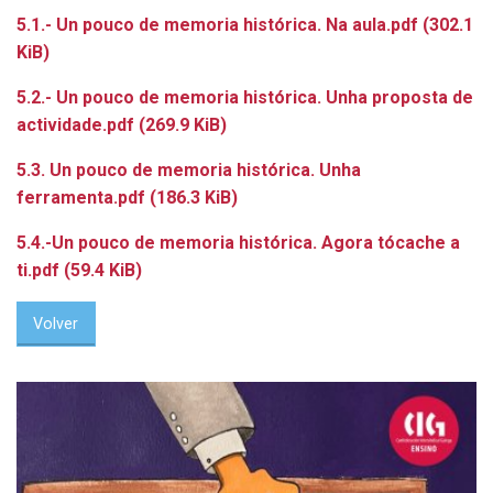
5.1.- Un pouco de memoria histórica. Na aula.pdf
(302.1
KiB)
5.2.- Un pouco de memoria histórica. Unha proposta de
actividade.pdf
(269.9 KiB)
5.3. Un pouco de memoria histórica. Unha
ferramenta.pdf
(186.3 KiB)
5.4.-Un pouco de memoria histórica. Agora tócache a
ti.pdf
(59.4 KiB)
Volver