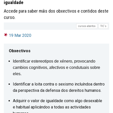
igualdade
Accede para saber máis dos obxectivos e contidos deste
curso.
cursos abertos
TIC´s
19 Mar 2020
Obxectivos
Identificar estereotipos de xénero, provocando
cambios cognitivos, afectivos e condutuais sobre
eles.
Identificar a loita contra o sexismo incluíndoa dentro
da perspectiva da defensa dos dereitos humanos.
Adquirir o valor de igualdade como algo desexable
e habitual aplicándoo a todas as actividades