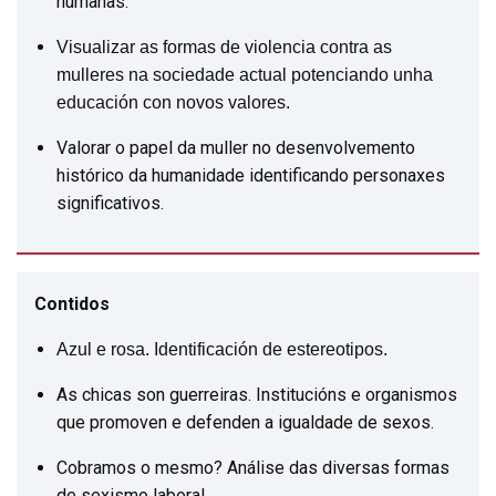
humanas.
Visualizar as formas de violencia contra as
mulleres na sociedade actual potenciando unha
educación con novos valores.
Valorar o papel da muller no desenvolvemento
histórico da humanidade identificando personaxes
significativos.
Contidos
Azul e rosa. Identificación de estereotipos.
As chicas son guerreiras. Institucións e organismos
que promoven e defenden a igualdade de sexos.
Cobramos o mesmo? Análise das diversas formas
de sexismo laboral.