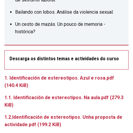
Bailando con lobos. Análise da violencia sexual.
Un cesto de mazás. Un pouco de memoria -
histórica?
Descarga os distintos temas e actividades do curso
1. Identificación de estereotipos. Azul e rosa.pdf
(140.4 KiB)
1.1. Identificación de estereotipos. Na aula.pdf
(279.3
KiB)
1.2.Identificación de estereotipos. Unha proposta de
actividade.pdf
(199.2 KiB)