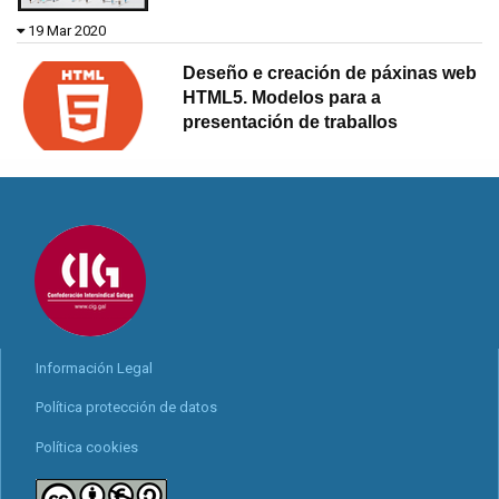
19 Mar 2020
Deseño e creación de páxinas web
HTML5. Modelos para a
presentación de traballos
Información Legal
Política protección de datos
Política cookies