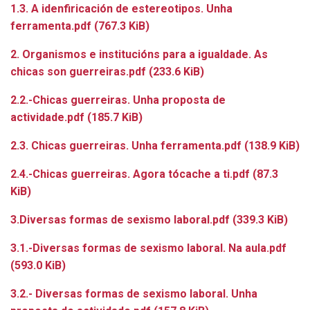
1.3. A idenfiricación de estereotipos. Unha
ferramenta.pdf
(767.3 KiB)
2. Organismos e institucións para a igualdade. As
chicas son guerreiras.pdf
(233.6 KiB)
2.2.-Chicas guerreiras. Unha proposta de
actividade.pdf
(185.7 KiB)
2.3. Chicas guerreiras. Unha ferramenta.pdf
(138.9 KiB)
2.4.-Chicas guerreiras. Agora tócache a ti.pdf
(87.3
KiB)
3.Diversas formas de sexismo laboral.pdf
(339.3 KiB)
3.1.-Diversas formas de sexismo laboral. Na aula.pdf
(593.0 KiB)
3.2.- Diversas formas de sexismo laboral. Unha