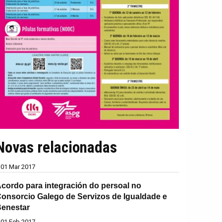
Novas relacionadas
01 Mar 2017
cordo para integración do persoal no
onsorcio Galego de Servizos de Igualdade e
enestar
01 Feb 2017