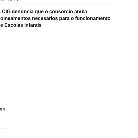
 CIG denuncia que o consorcio anula
omeamentos necesarios para o funcionamento
e Escolas Infantís
om