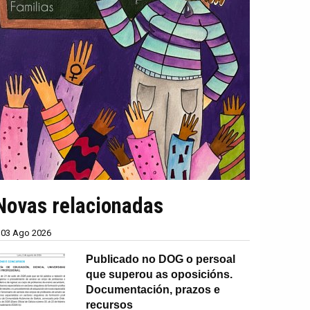
Novas relacionadas
03 Ago 2026
Publicado no DOG o persoal
que superou as oposicións.
Documentación, prazos e
recursos