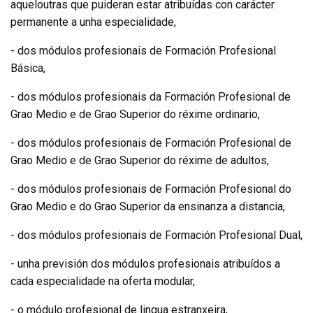
aqueloutras que puideran estar atribuídas con carácter
permanente a unha especialidade,
- dos módulos profesionais de Formación Profesional
Básica,
- dos módulos profesionais da Formación Profesional de
Grao Medio e de Grao Superior do réxime ordinario,
- dos módulos profesionais de Formación Profesional de
Grao Medio e de Grao Superior do réxime de adultos,
- dos módulos profesionais de Formación Profesional do
Grao Medio e do Grao Superior da ensinanza a distancia,
- dos módulos profesionais de Formación Profesional Dual,
- unha previsión dos módulos profesionais atribuídos a
cada especialidade na oferta modular,
- o módulo profesional de lingua estranxeira,