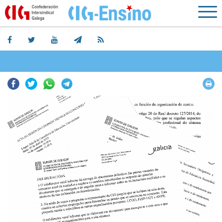
Facebook
Twitter
Whatsapp
Telegram