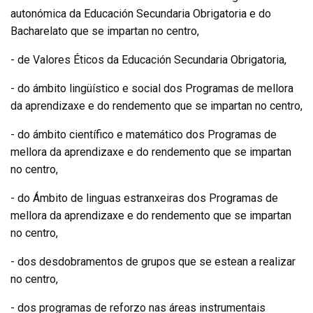
autonómica da Educación Secundaria Obrigatoria e do
Bacharelato que se impartan no centro,
- de Valores Éticos da Educación Secundaria Obrigatoria,
- do ámbito lingüístico e social dos Programas de mellora
da aprendizaxe e do rendemento que se impartan no centro,
- do ámbito científico e matemático dos Programas de
mellora da aprendizaxe e do rendemento que se impartan
no centro,
- do Ámbito de linguas estranxeiras dos Programas de
mellora da aprendizaxe e do rendemento que se impartan
no centro,
- dos desdobramentos de grupos que se estean a realizar
no centro,
- dos programas de reforzo nas áreas instrumentais