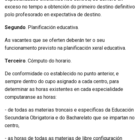
exceso no tempo a obtención do primeiro destino definitivo
polo profesorado en expectativa de destino.
Segundo
. Planificación educativa.
As vacantes que se oferten deberán ter o seu
funcionamento previsto na planificación xeral educativa.
Terceiro
. Cómputo do horario.
De conformidade co establecido no punto anterior, e
sempre dentro do cupo asignado a cada centro, para
determinar as horas existentes en cada especialidade
computaranse as horas:
- de todas as materias troncais e específicas da Educación
Secundaria Obrigatoria e do Bacharelato que se impartan no
centro,
- as horas de todas as materias de libre configuración