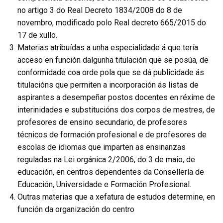
no artigo 3 do Real Decreto 1834/2008 do 8 de
novembro, modificado polo Real decreto 665/2015 do
17 de xullo.
Materias atribuídas a unha especialidade á que tería
acceso en función dalgunha titulación que se posúa, de
conformidade coa orde pola que se dá publicidade ás
titulacións que permiten a incorporación ás listas de
aspirantes a desempeñar postos docentes en réxime de
interinidades e substitucións dos corpos de mestres, de
profesores de ensino secundario, de profesores
técnicos de formación profesional e de profesores de
escolas de idiomas que imparten as ensinanzas
reguladas na Lei orgánica 2/2006, do 3 de maio, de
educación, en centros dependentes da Consellería de
Educación, Universidade e Formación Profesional.
Outras materias que a xefatura de estudos determine, en
función da organización do centro