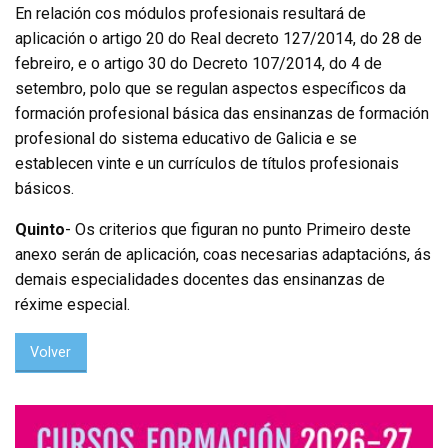
En relación cos módulos profesionais resultará de
aplicación o artigo 20 do Real decreto 127/2014, do 28 de
febreiro, e o artigo 30 do Decreto 107/2014, do 4 de
setembro, polo que se regulan aspectos específicos da
formación profesional básica das ensinanzas de formación
profesional do sistema educativo de Galicia e se
establecen vinte e un currículos de títulos profesionais
básicos.
Quinto
- Os criterios que figuran no punto Primeiro deste
anexo serán de aplicación, coas necesarias adaptacións, ás
demais especialidades docentes das ensinanzas de
réxime especial.
Volver