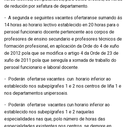
de redución por xefatura de departamento.
- A segunda e seguintes vacantes ofertaranse sumando ás
14 horas ao horario lectivo establecido en 20 horas para o
persoal funcionario docente pertencente aos corpos de
profesores de ensino secundario e profesores técnicos de
formación profesional, en aplicación da Orde do 4 de xuño
de 2012 pola que se modifica o artigo 4 da Orde de 23 de
xuño de 2011 pola que seregula a xornada de traballo do
persoal funcionario e laboral docente.
- Poderán ofertarse vacantes cun horario inferior ao
establecido nos subepígrafes 1 e 2 nos centros de liña 1 e
nos departamentos unipersoais.
- Poderán ofertarse vacantes cun horario inferior ao
establecido nos subepígrafes 1 e 2 naquelas
especialidades nas que, polo número de horas das
especialidades existentes nos centros, se demore en