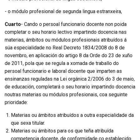
- o módulo profesional de segunda lingua estranxeira,
Cuarto
- Cando o persoal funcionario docente non poida
completar o seu horario lectivo impartindo docencia nas
materias, ámbitos ou módulos profesionais atribuídos á
súa especialidade no Real Decreto 1834/2008 do 8 de
novembro, en aplicación do artigo 8 da Orde do 23 de xuño
de 2011, pola que se regula a xornada de traballo do
persoal funcionario e laboral docente que imparten as
ensinanzas reguladas na Lei orgánica 2/2006 do 3 de maio,
de educación, completará o seu horario impartindo docencia
noutras materias ou módulos profesionais, coa seguinte
prioridade:
Materias ou ámbitos atribuídos a outra especialidade da
que sexa titular.
Materias ou ámbitos para os que teña atribuída
competencia docente, de conformidade co establecido