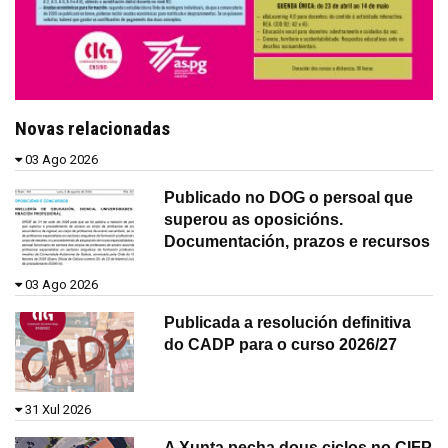
Novas relacionadas
03 Ago 2026
Publicado no DOG o persoal que
superou as oposicións.
Documentación, prazos e recursos
03 Ago 2026
Publicada a resolución definitiva
do CADP para o curso 2026/27
31 Xul 2026
A Xunta pecha dous ciclos no CIFP