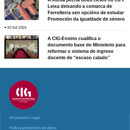
Leixa deixando a comarca de
Ferrolterra sen opcións de estudar
Promoción da igualdade de xénero
30 Xul 2026
A CIG-Ensino cualifica o
documento base do Ministerio para
reformar o sistema de ingreso
docente de “escaso calado”
Información Legal
Política protección de datos