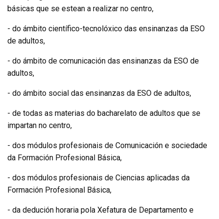
básicas que se estean a realizar no centro,
- do ámbito científico-tecnolóxico das ensinanzas da ESO
de adultos,
- do ámbito de comunicación das ensinanzas da ESO de
adultos,
- do ámbito social das ensinanzas da ESO de adultos,
- de todas as materias do bacharelato de adultos que se
impartan no centro,
- dos módulos profesionais de Comunicación e sociedade
da Formación Profesional Básica,
- dos módulos profesionais de Ciencias aplicadas da
Formación Profesional Básica,
- da dedución horaria pola Xefatura de Departamento e