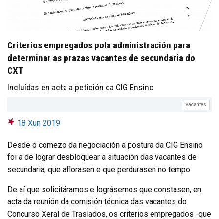
Criterios empregados pola administración para
determinar as prazas vacantes de secundaria do
CXT
Incluídas en acta a petición da CIG Ensino
vacantes
18 Xun 2019
Desde o comezo da negociación a postura da CIG Ensino
foi a de lograr desbloquear a situación das vacantes de
secundaria, que aflorasen e que perdurasen no tempo.
De aí que solicitáramos e lográsemos que constasen, en
acta da reunión da comisión técnica das vacantes do
Concurso Xeral de Traslados, os criterios empregados -que