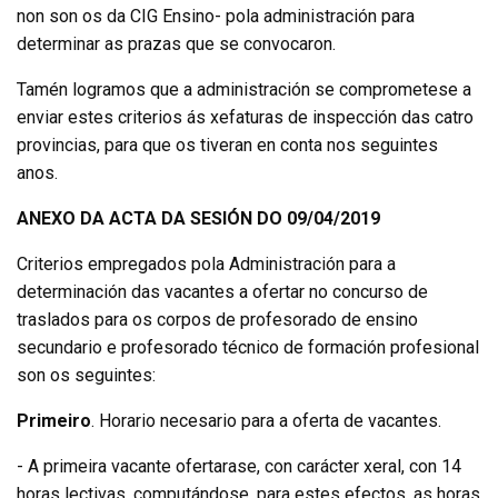
non son os da CIG Ensino- pola administración para
determinar as prazas que se convocaron.
Tamén logramos que a administración se comprometese a
enviar estes criterios ás xefaturas de inspección das catro
provincias, para que os tiveran en conta nos seguintes
anos.
ANEXO DA ACTA DA SESIÓN DO 09/04/2019
Criterios empregados pola Administración para a
determinación das vacantes a ofertar no concurso de
traslados para os corpos de profesorado de ensino
secundario e profesorado técnico de formación profesional
son os seguintes:
Primeiro
. Horario necesario para a oferta de vacantes.
- A primeira vacante ofertarase, con carácter xeral, con 14
horas lectivas, computándose, para estes efectos, as horas