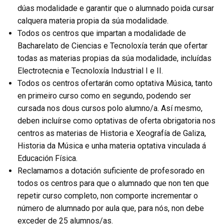
dúas modalidade e garantir que o alumnado poida cursar
calquera materia propia da súa modalidade.
Todos os centros que impartan a modalidade de
Bacharelato de Ciencias e Tecnoloxía terán que ofertar
todas as materias propias da súa modalidade, incluídas
Electrotecnia e Tecnoloxía Industrial I e II.
Todos os centros ofertarán como optativa Música, tanto
en primeiro curso como en segundo, podendo ser
cursada nos dous cursos polo alumno/a. Así mesmo,
deben incluírse como optativas de oferta obrigatoria nos
centros as materias de Historia e Xeografía de Galiza,
Historia da Música e unha materia optativa vinculada á
Educación Física.
Reclamamos a dotación suficiente de profesorado en
todos os centros para que o alumnado que non ten que
repetir curso completo, non comporte incrementar o
número de alumnado por aula que, para nós, non debe
exceder de 25 alumnos/as.