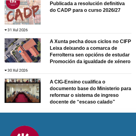
Publicada a resolución definitiva
do CADP para o curso 2026/27
31 Xul 2026
A Xunta pecha dous ciclos no CIFP
Leixa deixando a comarca de
Ferrolterra sen opcións de estudar
Promoción da igualdade de xénero
30 Xul 2026
A CIG-Ensino cualifica o
documento base do Ministerio para
reformar o sistema de ingreso
docente de “escaso calado”