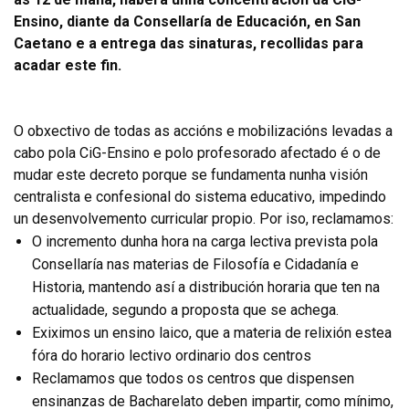
Ensino, diante da Consellaría de Educación, en San
Caetano e a entrega das sinaturas, recollidas para
acadar este fin.
O obxectivo de todas as accións e mobilizacións levadas a
cabo pola CiG-Ensino e polo profesorado afectado é o de
mudar este decreto porque se fundamenta nunha visión
centralista e confesional do sistema educativo, impedindo
un desenvolvemento curricular propio. Por iso, reclamamos:
O incremento dunha hora na carga lectiva prevista pola
Consellaría nas materias de Filosofía e Cidadanía e
Historia, mantendo así a distribución horaria que ten na
actualidade, segundo a proposta que se achega.
Exiximos un ensino laico, que a materia de relixión estea
fóra do horario lectivo ordinario dos centros
Reclamamos que todos os centros que dispensen
ensinanzas de Bacharelato deben impartir, como mínimo,