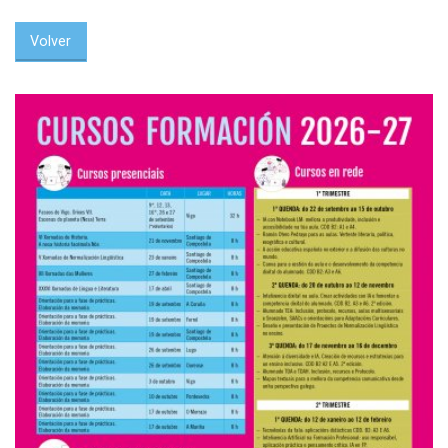
Volver