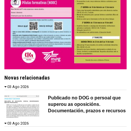
Novas relacionadas
03 Ago 2026
Publicado no DOG o persoal que
superou as oposicións.
Documentación, prazos e recursos
03 Ago 2026