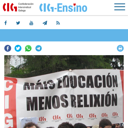
Facebook
Twitter
Whatsapp
Telegram