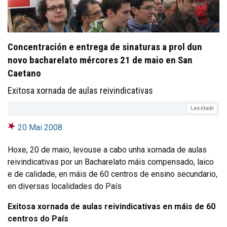
Concentración e entrega de sinaturas a prol dun
novo bacharelato mércores 21 de maio en San
Caetano
Exitosa xornada de aulas reivindicativas
Laicidade
20 Mai 2008
Hoxe, 20 de maio, levouse a cabo unha xornada de aulas
reivindicativas por un Bacharelato máis compensado, laico
e de calidade, en máis de 60 centros de ensino secundario,
en diversas localidades do País
Exitosa xornada de aulas reivindicativas en máis de 60
centros do País