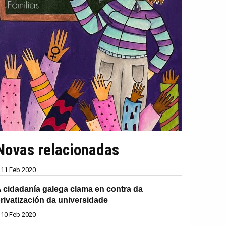
Novas relacionadas
11 Feb 2020
 cidadanía galega clama en contra da
rivatización da universidade
10 Feb 2020