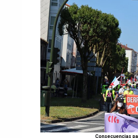
Consecuencias par