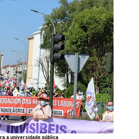
a a universidade pública