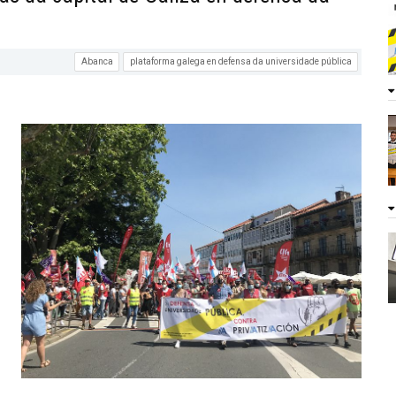
Abanca
plataforma galega en defensa da universidade pública