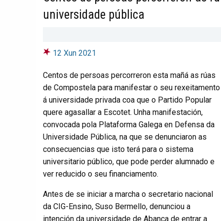
universidade pública
12 Xun 2021
Centos de persoas percorreron esta mañá as rúas
de Compostela para manifestar o seu rexeitamento
á universidade privada coa que o Partido Popular
quere agasallar a Escotet. Unha manifestación,
convocada pola Plataforma Galega en Defensa da
Universidade Pública, na que se denunciaron as
consecuencias que isto terá para o sistema
universitario público, que pode perder alumnado e
ver reducido o seu financiamento.
Antes de se iniciar a marcha o secretario nacional
da CIG-Ensino, Suso Bermello, denunciou a
intención da universidade de Abanca de entrar a