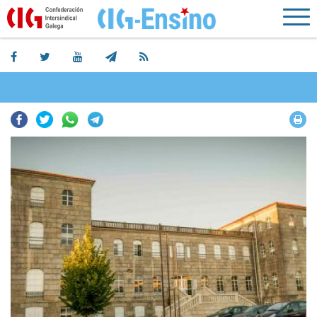
Facebook
Twitter
Whatsapp
Telegram