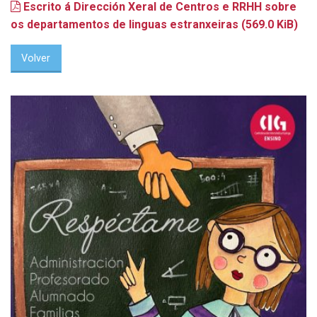
Escrito á Dirección Xeral de Centros e RRHH sobre
os departamentos de linguas estranxeiras
(569.0 KiB)
Volver