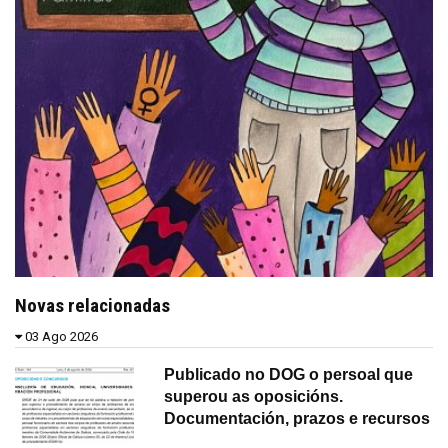
Novas relacionadas
03 Ago 2026
Publicado no DOG o persoal que
superou as oposicións.
Documentación, prazos e recursos