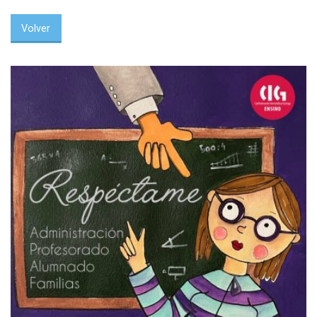
Volver