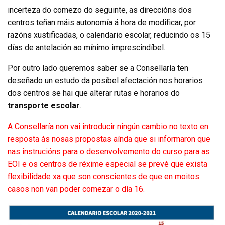
incerteza do comezo do seguinte, as direccións dos
centros teñan máis autonomía á hora de modificar, por
razóns xustificadas, o calendario escolar, reducindo os 15
días de antelación ao mínimo imprescindíbel.
Por outro lado queremos saber se a Consellaría ten
deseñado un estudo da posíbel afectación nos horarios
dos centros se hai que alterar rutas e horarios do
transporte escolar
.
A Consellaría non vai introducir ningún cambio no texto en
resposta ás nosas propostas aínda que si informaron que
nas instrucións para o desenvolvemento do curso para as
EOI e os centros de réxime especial se prevé que exista
flexibilidade xa que son conscientes de que en moitos
casos non van poder comezar o día 16.