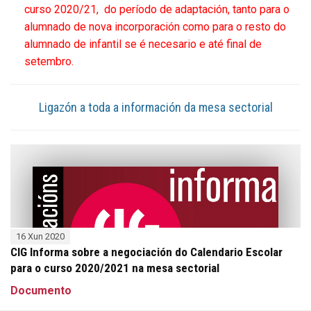
curso 2020/21,
do período de adaptación, tanto para o
alumnado de nova incorporación como para o resto do
alumnado de infantil se é necesario e até final de
setembro.
Ligazón a toda a información da mesa sectorial
16 Xun 2020
CIG Informa sobre a negociación do Calendario Escolar
para o curso 2020/2021 na mesa sectorial
Documento