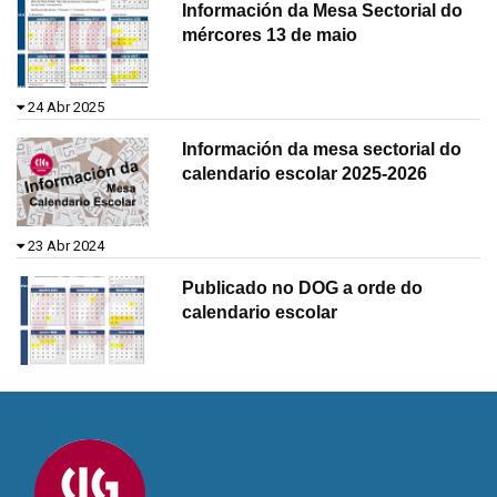
Información da Mesa Sectorial do
mércores 13 de maio
24 Abr 2025
Información da mesa sectorial do
calendario escolar 2025-2026
23 Abr 2024
Publicado no DOG a orde do
calendario escolar