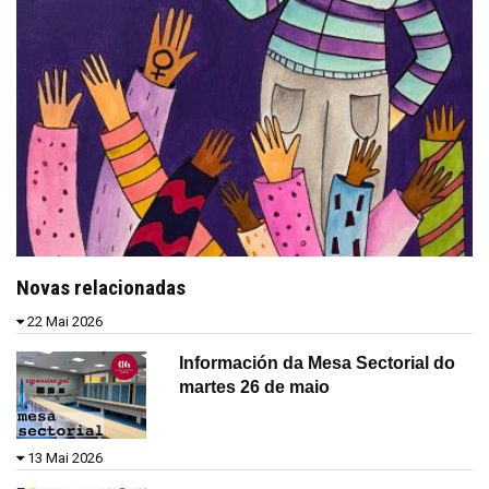
Novas relacionadas
22 Mai 2026
Información da Mesa Sectorial do
martes 26 de maio
13 Mai 2026