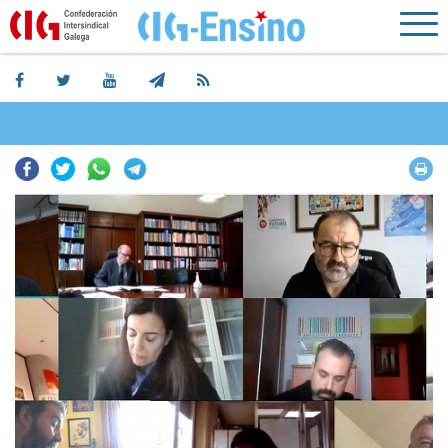
Facebook
Twitter
Whatsapp
Telegram