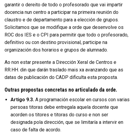
garantir o dereito de todo o profesorado que vai impartir
docencia nun centro a participar na primeira reunión do
claustro e de departamento para a elección de grupos.
Solicitamos que se modifique a orde que desenvolve os
ROC dos IES e o CPI para permitir que todo o profesorado,
definitivo ou con destino provisional, participe na
organización dos horarios e grupos de alumnado.
Ao non estar presente a Dirección Xeral de Centros e
RR.HH. din que darán traslado mais xa avanzando que as
datas de publicación do CADP dificulta esta proposta.
Outras propostas concretas no articulado da orde.
Artigo 9.3.
A programación escolar en cursos con varias
persoas titoras debe entregala aquela docente que
acorden os titores e titoras do curso e non ser
designada pola dirección, que se limitaría a intervir en
caso de falta de acordo.