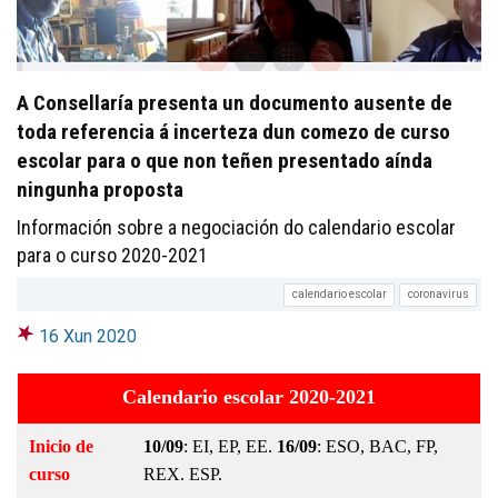
A Consellaría presenta un documento ausente de
toda referencia á incerteza dun comezo de curso
escolar para o que non teñen presentado aínda
ningunha proposta
Información sobre a negociación do calendario escolar
para o curso 2020-2021
calendario escolar
coronavirus
16 Xun 2020
Calendario escolar 2020-2021
Inicio de
10/09
: EI, EP, EE.
16/09
: ESO, BAC, FP,
curso
REX. ESP.