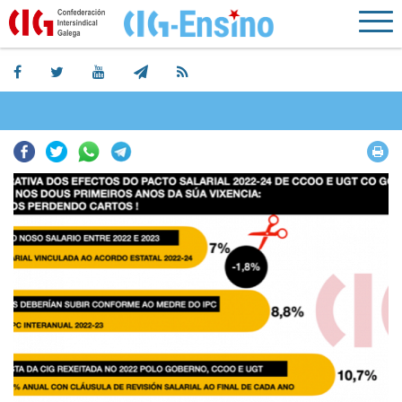
Facebook
Twitter
Whatsapp
Telegram