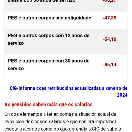
PES e outros corpos sen antigüidade
-47,89
PES e outros corpos con 12 anos de
-54,10
servizo
PES e outros corpos con 30 anos de
-65,14
servizo
CIG-Informa coas retribucións actualizadas a xaneiro de
2024
As pensións soben máis que os salarios
Un dos elementos a ter en conta na situación actual da
evolución dos nosos salarios é que non era imposíbel
chegar a acordos como os que defendía a CIG de subir o