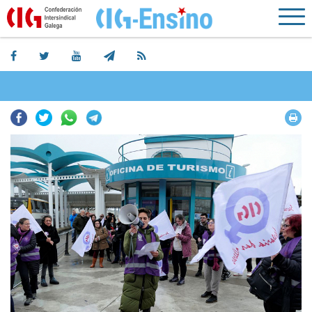
Facebook
Twitter
Whatsapp
Telegram