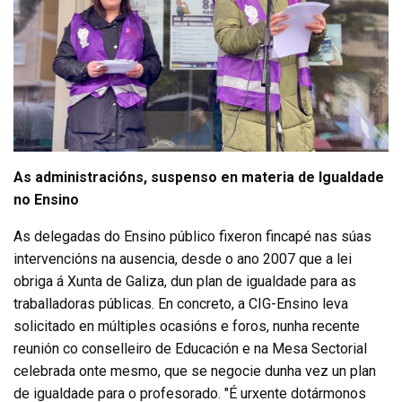
As administracións, suspenso en materia de Igualdade
no Ensino
As delegadas do Ensino público fixeron fincapé nas súas
intervencións na ausencia, desde o ano 2007 que a lei
obriga á Xunta de Galiza, dun plan de igualdade para as
traballadoras públicas. En concreto, a CIG-Ensino leva
solicitado en múltiples ocasións e foros, nunha recente
reunión co conselleiro de Educación e na Mesa Sectorial
celebrada onte mesmo, que se negocie dunha vez un plan
de igualdade para o profesorado. "É urxente dotármonos