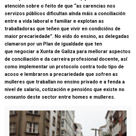
atención sobre o feito de que “as carencias nos
servizos públicos dificultan aínda máis a conciliación
entre a vida laboral e familiar e explotan as
traballadoras que teñen que vivir en condicións de
maior precariedade”. No eido do ensino, as delegadas
clamaron por un Plan de igualdade que ten
que negociar a Xunta de Galiza para mellorar aspectos
de conciliación e da carreira profesional docente, así
como implementar un protocolo contra todo tipo de
acoso e lembraron a precariedade que sofren as
mulleres que traballan no ensino privado e a fenda a
nivel de salario, cotización e pensións que existe no
conxunto deste sector entre homes e mulleres.