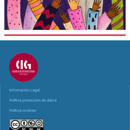
Información Legal
Política protección de datos
Política cookies