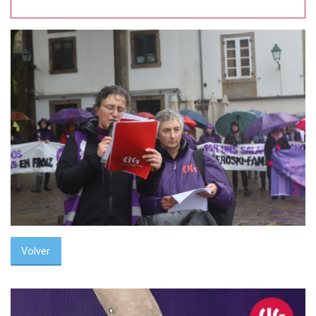
Volver