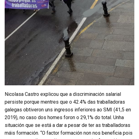
Nicolasa Castro explicou que a discriminación salarial
persiste porque mentres que o 42.4% das traballadoras
galegas obtiveron uns ingresos inferiores ao SMI (41,5 en
2019), no caso dos homes foron o 29,1% do total. Unha
situación que se está a dar a pesar de ter as traballadoras
máis formación. “O factor formación non nos beneficia pois