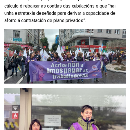
cálculo é rebaixar as contías das xubilacións e que “hai
unha estratexia deseñada para derivar a capacidade de
aforro á contratación de plans privados”.