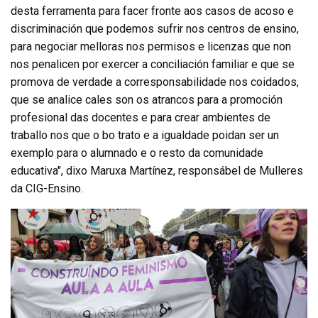
desta ferramenta para facer fronte aos casos de acoso e
discriminación que podemos sufrir nos centros de ensino,
para negociar melloras nos permisos e licenzas que non
nos penalicen por exercer a conciliación familiar e que se
promova de verdade a corresponsabilidade nos coidados,
que se analice cales son os atrancos para a promoción
profesional das docentes e para crear ambientes de
traballo nos que o bo trato e a igualdade poidan ser un
exemplo para o alumnado e o resto da comunidade
educativa", dixo Maruxa Martínez, responsábel de Mulleres
da CIG-Ensino.