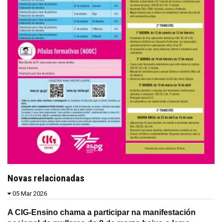
Novas relacionadas
05 Mar 2026
A CIG-Ensino chama a participar na manifestación