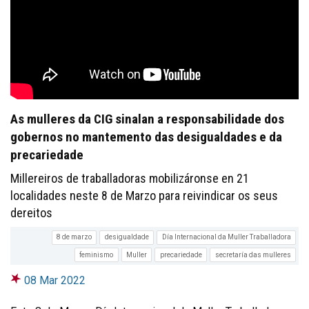
As mulleres da CIG sinalan a responsabilidade dos
gobernos no mantemento das desigualdades e da
precariedade
Millereiros de traballadoras mobilizáronse en 21
localidades neste 8 de Marzo para reivindicar os seus
dereitos
8 de marzo
desigualdade
Día Internacional da Muller Traballadora
feminismo
Muller
precariedade
secretaría das mulleres
08 Mar 2022