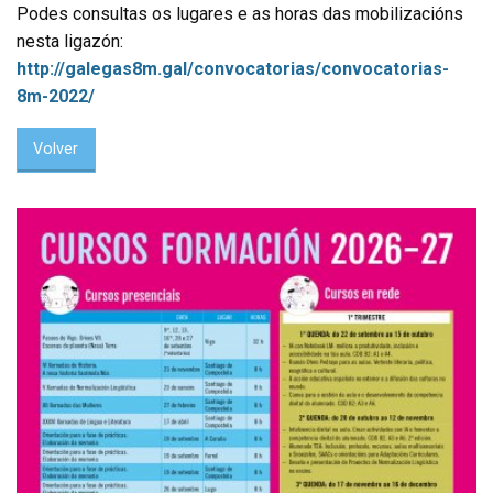
Podes consultas os lugares e as horas das mobilizacións
nesta ligazón:
http://galegas8m.gal/convocatorias/convocatorias-
8m-2022/
Volver