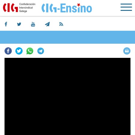
Facebook
Twitter
Whatsapp
Telegram