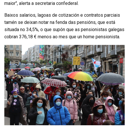
maior", alerta a secretaria confederal.
Baixos salarios, lagoas de cotización e contratos parciais
tamén se deixan notar na fenda das pensións, que está
situada no 34,5%, o que supón que as pensionistas galegas
cobran 376,18 € menos ao mes que un home pensionista.