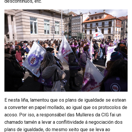
descontinuos, etc.
E nesta liña, lamentou que os plans de igualdade se estean
a converter en papel mollado, ao igual que os protocolos de
acoso. Por iso, a responsábel das Mulleres da CIG fai un
chamado tamén a levar a conflitividade á negociación dos
plans de igualdade, do mesmo xeito que se leva ao