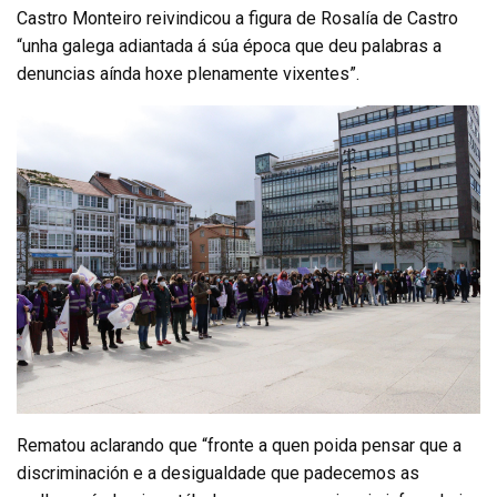
Castro Monteiro reivindicou a figura de Rosalía de Castro
“unha galega adiantada á súa época que deu palabras a
denuncias aínda hoxe plenamente vixentes”.
Rematou aclarando que “fronte a quen poida pensar que a
discriminación e a desigualdade que padecemos as