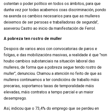
ostentan o poder político en todos os ámbitos, para que
dunha vez por todas acabemos coas discriminación, pondo
na axenda os cambios necesarios para que as mulleres
deixemos de ser persoas e traballadoras de segunda",
aseverou Castro ao inicio da manifestación de Ferrol.
A pobreza ten rostro de muller
Despois de varios anos con convocatorias de paros e
folgas, e das mobilizacións masivas, a realidade é que "non
houbo cambios substanciais na situación laboral das
mulleres, de forma que a pobreza segue tendo rostro de
muller", denunciou. Chamou a atención no feito de que as
mulleres continuamos a ter condicións de traballo máis
precarias, soportamos taxas de temporalidade máis
elevadas, máis contratos a tempo parcial e un maior
desemprego.
Así, indicou que o 73,4% do emprego que se perdeu en