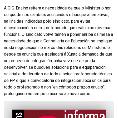
A CIG-Ensino reitera a necesidade de que o Ministerio non
se quede nos cambios anunciados e busque alternativas,
na liña das indicadas polo sindicato, para evitar
discriminacións entre profesorado que realiza as mesmas
funcións. O sindicato volve tamén a poñer enriba da mesa a
necesidade de que a Consellaría de Educación se implique
nesta negociación no marco das relacións co Ministerio e
desde xa anuncia que trasladará á Xunta a demanda de que
no proceso de integración, unha vez que se poida
desenvolver, se busquen solucións para a equiparación
salarial e de dereitos de todo o actual profesorado técnico
de FP e que a convocatoria de integración sexa única para
todo o profesorado e non “en cómodos prazos anuais”,
prolongando no tempo o acceso ao novo corpo.