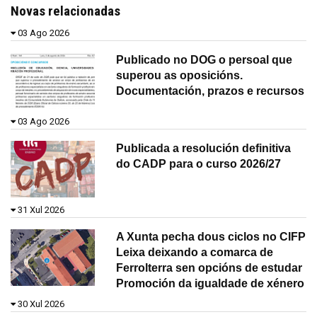
Novas relacionadas
03 Ago 2026
Publicado no DOG o persoal que
superou as oposicións.
Documentación, prazos e recursos
03 Ago 2026
Publicada a resolución definitiva
do CADP para o curso 2026/27
31 Xul 2026
A Xunta pecha dous ciclos no CIFP
Leixa deixando a comarca de
Ferrolterra sen opcións de estudar
Promoción da igualdade de xénero
30 Xul 2026