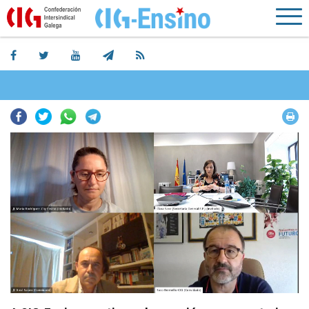
Facebook
Twitter
Whatsapp
Telegram