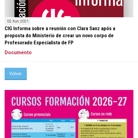
02 Xun 2021
CIG Informa sobre a reunión con Clara Sanz após a
proposta do Ministerio de crear un novo corpo de
Profesorado Especialista de FP
Documento
Volver