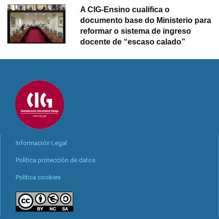
A CIG-Ensino cualifica o
documento base do Ministerio para
reformar o sistema de ingreso
docente de “escaso calado”
Información Legal
Política protección de datos
Política cookies