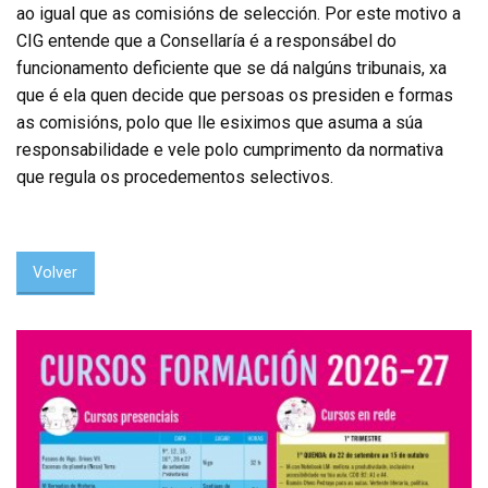
ao igual que as comisións de selección. Por este motivo a
CIG entende que a Consellaría é a responsábel do
funcionamento deficiente que se dá nalgúns tribunais, xa
que é ela quen decide que persoas os presiden e formas
as comisións, polo que lle esiximos que asuma a súa
responsabilidade e vele polo cumprimento da normativa
que regula os procedementos selectivos.
Volver