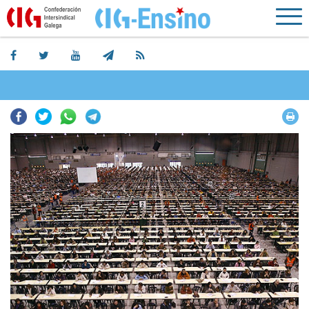
Facebook
Twitter
Whatsapp
Telegram