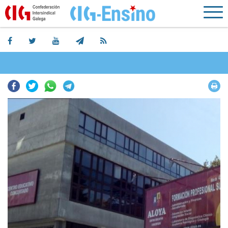
Facebook
Twitter
Whatsapp
Telegram