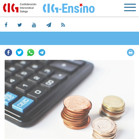
Facebook
Twitter
Whatsapp
Telegram