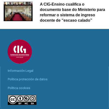
A CIG-Ensino cualifica o
documento base do Ministerio para
reformar o sistema de ingreso
docente de “escaso calado”
Información Legal
Política protección de datos
Política cookies