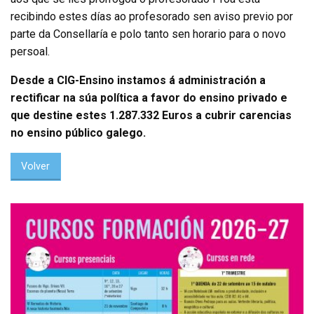
recibindo estes días ao profesorado sen aviso previo por
parte da Consellaría e polo tanto sen horario para o novo
persoal.
Desde a CIG-Ensino instamos á administración a
rectificar na súa política a favor do ensino privado e
que destine estes 1.287.332 Euros a cubrir carencias
no ensino público galego.
Volver