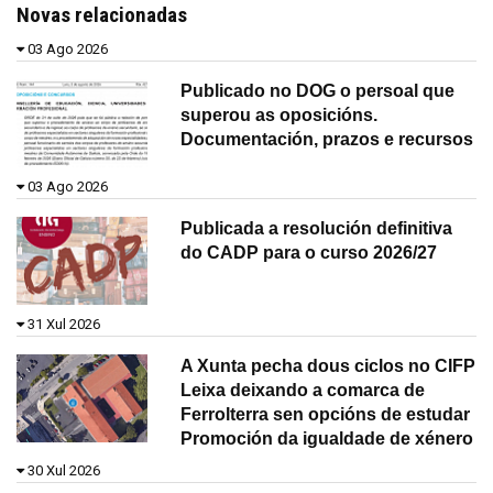
Novas relacionadas
03 Ago 2026
Publicado no DOG o persoal que
superou as oposicións.
Documentación, prazos e recursos
03 Ago 2026
Publicada a resolución definitiva
do CADP para o curso 2026/27
31 Xul 2026
A Xunta pecha dous ciclos no CIFP
Leixa deixando a comarca de
Ferrolterra sen opcións de estudar
Promoción da igualdade de xénero
30 Xul 2026