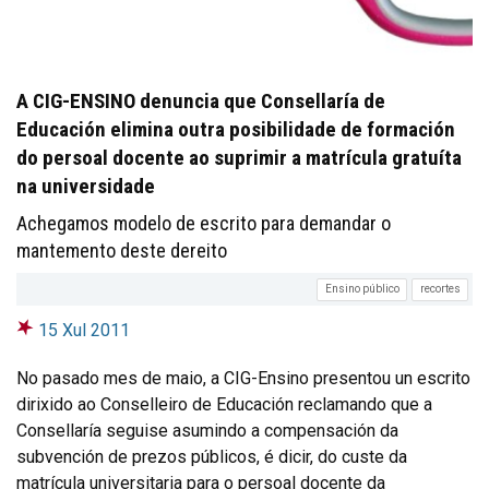
A CIG-ENSINO denuncia que Consellaría de
Educación elimina outra posibilidade de formación
do persoal docente ao suprimir a matrícula gratuíta
na universidade
Achegamos modelo de escrito para demandar o
mantemento deste dereito
Ensino público
recortes
15 Xul 2011
No pasado mes de maio, a CIG-Ensino presentou un escrito
dirixido ao Conselleiro de Educación reclamando que a
Consellaría seguise asumindo a compensación da
subvención de prezos públicos, é dicir, do custe da
matrícula universitaria para o persoal docente da