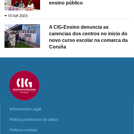
ensino público
10 Set 2025
A CIG-Ensino denuncia as
carencias dos centros no inicio do
novo curso escolar na comarca da
Coruña
Información Legal
Política protección de datos
Política cookies