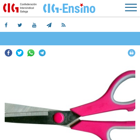
Facebook
Twitter
Whatsapp
Telegram