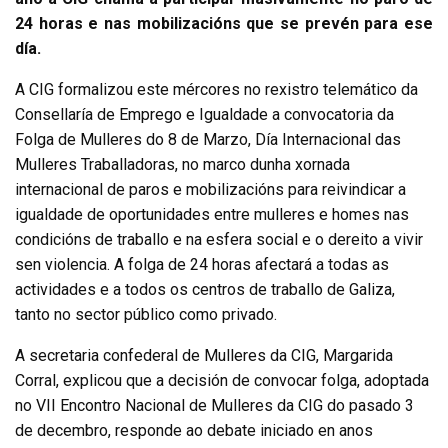
24 horas e nas mobilizacións que se prevén para ese
día.
A CIG formalizou este mércores no rexistro telemático da
Consellaría de Emprego e Igualdade a convocatoria da
Folga de Mulleres do 8 de Marzo, Día Internacional das
Mulleres Traballadoras, no marco dunha xornada
internacional de paros e mobilizacións para reivindicar a
igualdade de oportunidades entre mulleres e homes nas
condicións de traballo e na esfera social e o dereito a vivir
sen violencia. A folga de 24 horas afectará a todas as
actividades e a todos os centros de traballo de Galiza,
tanto no sector público como privado.
A secretaria confederal de Mulleres da CIG, Margarida
Corral, explicou que a decisión de convocar folga, adoptada
no VII Encontro Nacional de Mulleres da CIG do pasado 3
de decembro, responde ao debate iniciado en anos