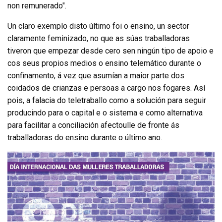
non remunerado".
Un claro exemplo disto último foi o ensino, un sector
claramente feminizado, no que as súas traballadoras
tiveron que empezar desde cero sen ningún tipo de apoio e
cos seus propios medios o ensino telemático durante o
confinamento, á vez que asumían a maior parte dos
coidados de crianzas e persoas a cargo nos fogares. Así
pois, a falacia do teletraballo como a solución para seguir
producindo para o capital e o sistema e como alternativa
para facilitar a conciliación afectoulle de fronte ás
traballadoras do ensino durante o último ano.