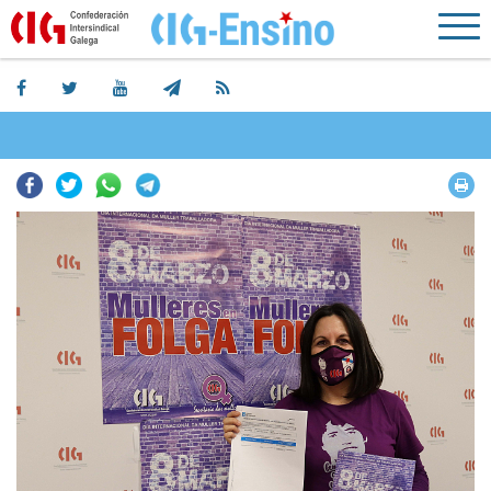
Facebook
Twitter
Whatsapp
Telegram