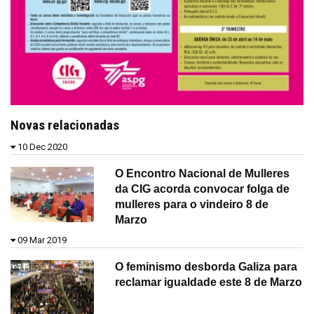
Novas relacionadas
10 Dec 2020
O Encontro Nacional de Mulleres
da CIG acorda convocar folga de
mulleres para o vindeiro 8 de
Marzo
09 Mar 2019
O feminismo desborda Galiza para
reclamar igualdade este 8 de Marzo