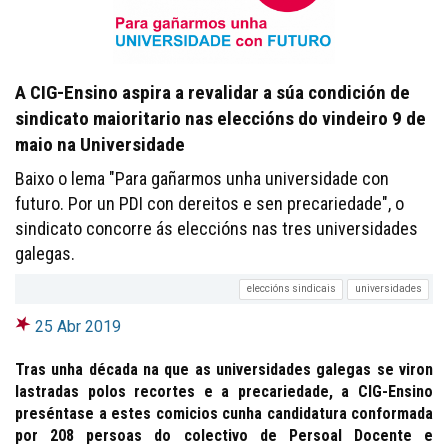
A CIG-Ensino aspira a revalidar a súa condición de
sindicato maioritario nas eleccións do vindeiro 9 de
maio na Universidade
Baixo o lema "Para gañarmos unha universidade con
futuro. Por un PDI con dereitos e sen precariedade", o
sindicato concorre ás eleccións nas tres universidades
galegas.
eleccións sindicais
universidades
25 Abr 2019
Tras unha década na que as universidades galegas se viron
lastradas polos recortes e a precariedade, a CIG-Ensino
preséntase a estes comicios cunha candidatura conformada
por 208 persoas do colectivo de Persoal Docente e