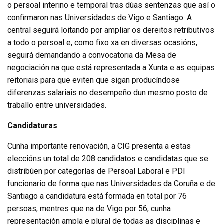
o persoal interino e temporal tras dúas sentenzas que así o
confirmaron nas Universidades de Vigo e Santiago. A
central seguirá loitando por ampliar os dereitos retributivos
a todo o persoal e, como fixo xa en diversas ocasións,
seguirá demandando a convocatoria da Mesa de
negociación na que está representada a Xunta e as equipas
reitoriais para que eviten que sigan producíndose
diferenzas salariais no desempeño dun mesmo posto de
traballo entre universidades.
Candidaturas
Cunha importante renovación, a CIG presenta a estas
eleccións un total de 208 candidatos e candidatas que se
distribúen por categorías de Persoal Laboral e PDI
funcionario de forma que nas Universidades da Coruña e de
Santiago a candidatura está formada en total por 76
persoas, mentres que na de Vigo por 56, cunha
representación ampla e plural de todas as disciplinas e