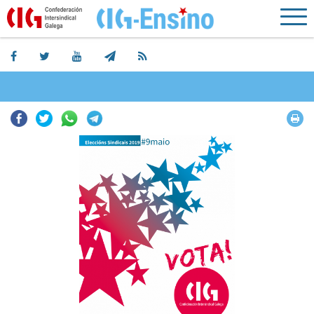
Facebook
Twitter
Whatsapp
Telegram