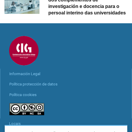
investigación e docencia para o
persoal interino das universidades
Información Legal
Política protección de datos
Política cookies
Locais