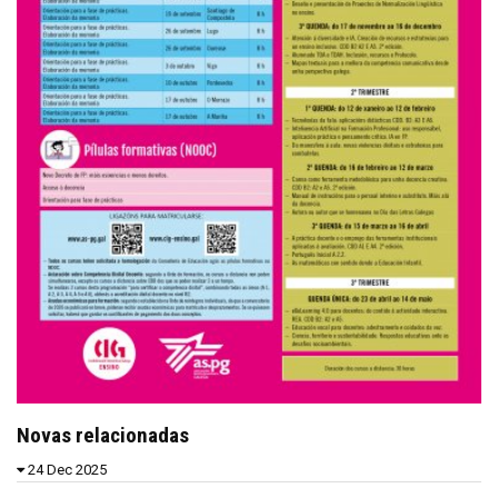
Novas relacionadas
24 Dec 2025