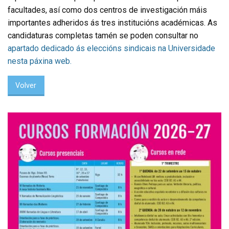
facultades, así como dos centros de investigación máis
importantes adheridos ás tres institucións académicas. As
candidaturas completas tamén se poden consultar no
apartado dedicado ás eleccións sindicais na Universidade
nesta páxina web.
Volver