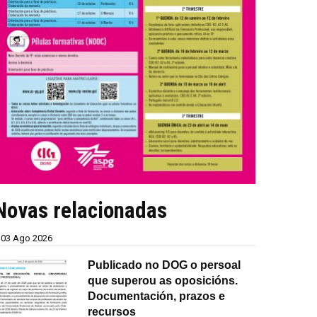
Novas relacionadas
03 Ago 2026
Publicado no DOG o persoal
que superou as oposicións.
Documentación, prazos e
recursos