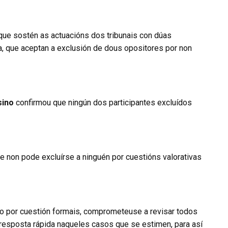
que sostén as actuacións dos tribunais con dúas
a, que aceptan a exclusión de dous opositores por non
sino
confirmou que ningún dos participantes excluídos
 non pode excluírse a ninguén por cuestións valorativas
o por cuestión formais, comprometeuse a revisar todos
 resposta rápida naqueles casos que se estimen, para así